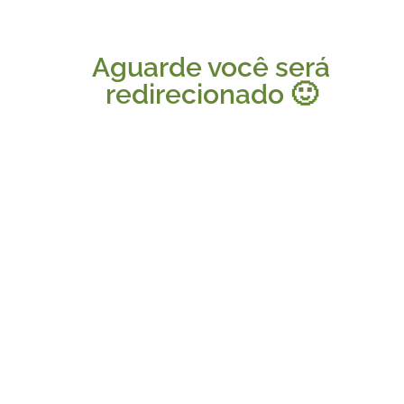
Aguarde você será
redirecionado 🙂