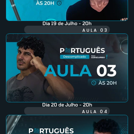
Dia 19 de Julho - 20h
AULA 03
Dia 20 de Julho - 20h
AULA 04