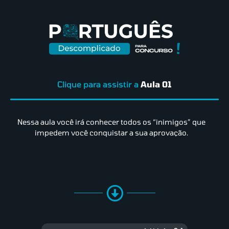
Clique para assistir a
Aula 01
Nessa aula você irá conhecer todos os “inimigos” que
impedem você conquistar a sua aprovação.