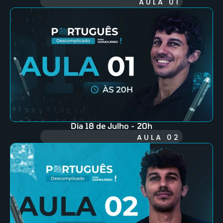
AULA 01
Dia 18 de Julho - 20h
AULA 02