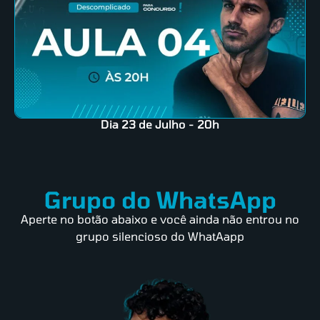
Dia 23 de Julho - 20h
Grupo do WhatsApp
Aperte no botão abaixo e você ainda não entrou no
grupo silencioso do WhatAapp