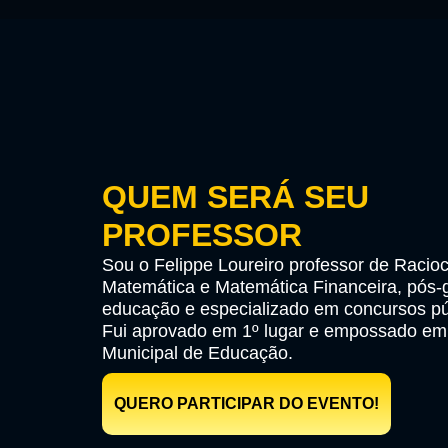
QUEM SERÁ SEU
PROFESSOR
Sou o Felippe Loureiro professor de Racioc
Matemática e Matemática Financeira, pós
educação e especializado em concursos pú
Fui aprovado em 1º lugar e empossado em
Municipal de Educação.
QUERO PARTICIPAR DO EVENTO!