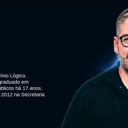
ínio Lógico,
-graduado em
blicos há 17 anos.
 2012 na Secretaria