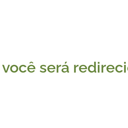
você será redirec