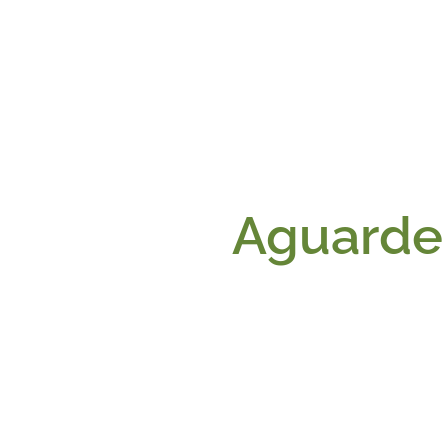
Aguarde 