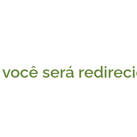
você será redirec