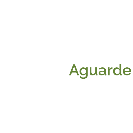
Aguarde 