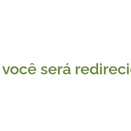
você será redirec