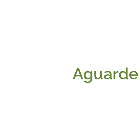
Aguarde 