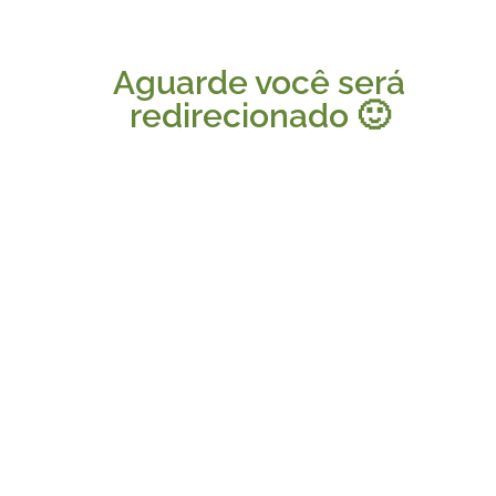
Aguarde você será
redirecionado 🙂