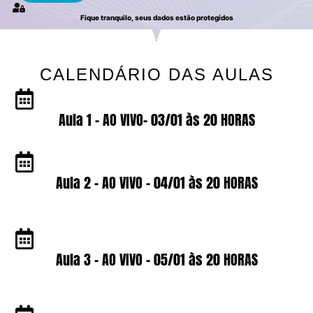
Fique tranquilo, seus dados estão protegidos
CALENDÁRIO DAS AULAS
Aula 1 - AO VIVO- 03/01 às 20 HORAS
Aula 2 - AO VIVO - 04/01 às 20 HORAS
Aula 3 - AO VIVO - 05/01 às 20 HORAS