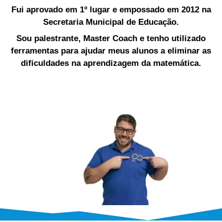
Fui aprovado em 1º lugar e empossado em 2012 na
Secretaria Municipal de Educação.
Sou palestrante, Master Coach e tenho utilizado
ferramentas para ajudar meus alunos a eliminar as
dificuldades na aprendizagem da matemática.