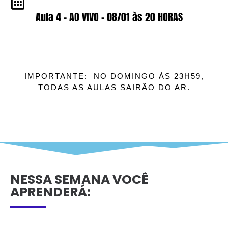
Aula 4 - AO VIVO - 08/01 às 20 HORAS
IMPORTANTE: NO DOMINGO ÀS 23H59,
TODAS AS AULAS SAIRÃO DO AR.
NESSA SEMANA VOCÊ
APRENDERÁ: