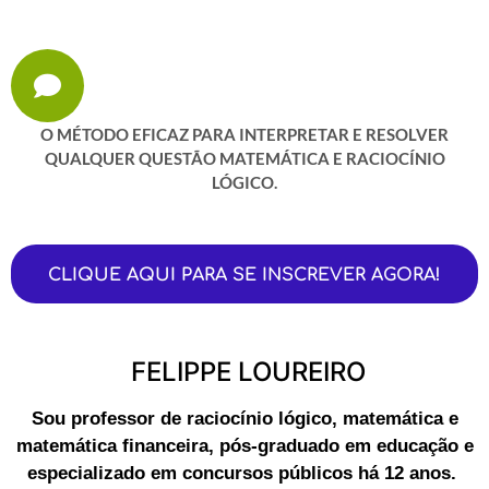
O MÉTODO EFICAZ PARA INTERPRETAR E RESOLVER
QUALQUER QUESTÃO MATEMÁTICA E RACIOCÍNIO
LÓGICO.
CLIQUE AQUI PARA SE INSCREVER AGORA!
FELIPPE LOUREIRO
Sou professor de raciocínio lógico, matemática e
matemática financeira, pós-graduado em educação e
especializado em concursos públicos há 12 anos.