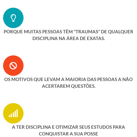
PORQUE MUITAS PESSOAS TÊM "TRAUMAS" DE QUALQUER
DISCIPLINA NA ÁREA DE EXATAS.
OS MOTIVOS QUE LEVAM A MAIORIA DAS PESSOAS A NÃO
ACERTAREM QUESTÕES.
A TER DISCIPLINA E OTIMIZAR SEUS ESTUDOS PARA
CONQUISTAR A SUA POSSE