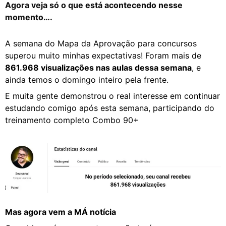
Agora veja só o que está acontecendo nesse
momento….
A semana do Mapa da Aprovação para concursos
superou muito minhas expectativas! Foram mais de
861.968 visualizações nas aulas dessa semana
, e
ainda temos o domingo inteiro pela frente.
E muita gente demonstrou o real interesse em continuar
estudando comigo após esta semana, participando do
treinamento completo Combo 90+
Mas agora vem a MÁ notícia