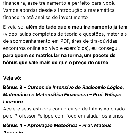
financeira, esse treinamento é perfeito para você.
Vamos abordar desde a introdução a matemática
financeira até análise de investimento
E veja só,
além de tudo que o meu treinamento já tem
(video-aulas completas de teoria e questões, materiais
de acompanhamento em PDF, área de tira-dúvidas,
encontros online ao vivo e exercícios), eu consegui,
para quem se matricular na turma, um pacote de
bônus que vale mais do que o preço do curso
:
Veja só:
Bônus
3
– Cursos de Intensivo de Raciocínio Lógico,
Matemática e Matemática Financeira
– Prof. Felippe
Loureiro
Acelere seus estudos com o curso de Intensivo criado
pelo Professor Felippe com foco em ajudar os alunos.
Bônus
4
– Aprovação Meteórica – Prof. Mateus
Andrade