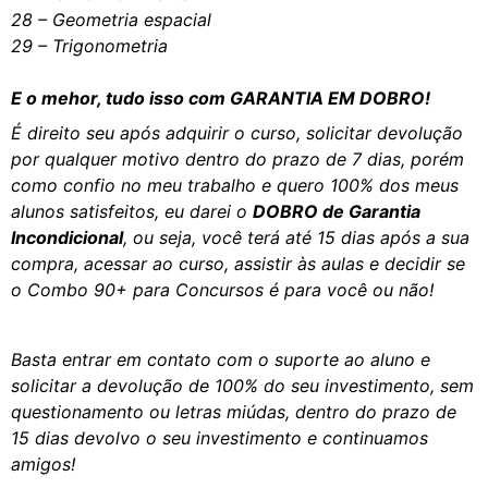
28 – Geometria espacial
29 – Trigonometria
E o mehor, tudo isso com GARANTIA EM DOBRO!
É direito seu após adquirir o curso, solicitar devolução
por qualquer motivo dentro do prazo de 7 dias, porém
como confio no meu trabalho e quero 100% dos meus
alunos satisfeitos, eu darei o
DOBRO de Garantia
Incondicional
, ou seja, você terá até 15 dias após a sua
compra, acessar ao curso, assistir às aulas e decidir se
o Combo 90+ para Concursos é para você ou não!
Basta entrar em contato com o suporte ao aluno e
solicitar a devolução de 100% do seu investimento, sem
questionamento ou letras miúdas, dentro do prazo de
15 dias devolvo o seu investimento e continuamos
amigos!