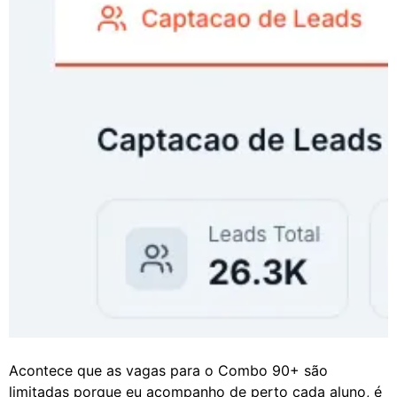
Acontece que as vagas para o Combo 90+ são
limitadas porque eu acompanho de perto cada aluno, é