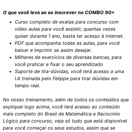
O que você leva ao se inscrever no COMBO 90+
Curso completo de exatas para concurso com
vídeo aulas para você assistir, quantas vezes
quiser durante 1 ano, basta ter acesso à internet.
PDF que acompanha todas as aulas, para você
baixar e imprimir se assim desejar.
Milhares de exercícios de diversas bancas, para
você praticar e fixar o seu aprendizado
Suporte de tira-dúvidas, você terá acesso a uma
I.A treinada pelo Felippe para tirar dúvidas em
tempo real.
No nosso treinamento, além de todos os conteúdos que
expliquei logo acima, você terá acesso ao conteúdo
mais completo do Brasil de Matemática e Raciocínio
Lógico para concurso, veja só tudo que está disponível
para você começar os seus estudos, assim que se