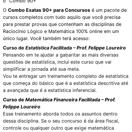
o “Combo 90+”
O
Combo Exatas 90+ para Concursos
é um pacote de
cursos completos com tudo aquilo que você precisa
para prestar provas que contenham as disciplinas de
Raciocínio Lógico e Matemática 100% online em um
único lugar. Você também terá acesso:
Curso de
Estatística Facilitada –
Prof. Felippe Loureiro
Pensando em te ajudar a gabaritar as mais diversas
questões de estatística, incluí este curso que vai
simplificar a jornada até sua meta.
Vou te entregar um treinamento completo de estatística
que começa do básico que é a estatística descritiva até
a avançada que é a estatística inferencial.
Curso de
Matemática Financeira Facilitada – Prof.
Felippe Loureiro
Esse treinamento aborda todos os assuntos dentro
dessa disciplina. Se o seu concurso é da área fiscal,
controle ou qualquer outro que exige matemática