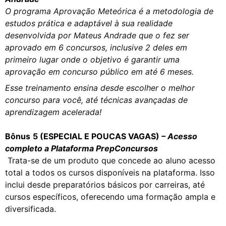
O programa Aprovação Meteórica é a metodologia de
estudos prática e adaptável à sua realidade
desenvolvida por Mateus Andrade que o fez ser
aprovado em 6 concursos, inclusive 2 deles em
primeiro lugar onde o objetivo é garantir uma
aprovação em concurso público em até 6 meses.
Esse treinamento ensina desde escolher o melhor
concurso para você, até técnicas avançadas de
aprendizagem acelerada!
Bônus
5 (ESPECIAL E POUCAS VAGAS)
– Acesso
completo a Plataforma PrepConcursos
Trata-se de um produto que concede ao aluno acesso
total a todos os cursos disponíveis na plataforma. Isso
inclui desde preparatórios básicos por carreiras, até
cursos específicos, oferecendo uma formação ampla e
diversificada.