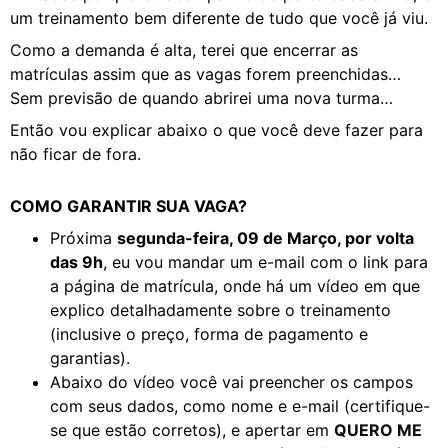
um treinamento bem diferente de tudo que você já viu.
Como a demanda é alta, terei que encerrar as
matrículas assim que as vagas forem preenchidas…
Sem previsão de quando abrirei uma nova turma…
Então vou explicar abaixo o que você deve fazer para
não ficar de fora.
COMO GARANTIR SUA VAGA?
Próxima
segunda-feira, 09 de Março, por volta
das 9h
, eu vou mandar um e-mail com o link para
a página de matrícula, onde há um vídeo em que
explico detalhadamente sobre o treinamento
(inclusive o preço, forma de pagamento e
garantias).
Abaixo do vídeo você vai preencher os campos
com seus dados, como nome e e-mail (certifique-
se que estão corretos), e apertar em
QUERO ME