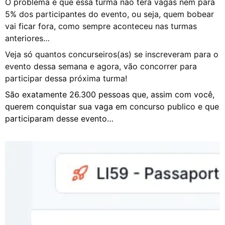
O problema é que essa turma não terá vagas nem para
5% dos participantes do evento, ou seja, quem bobear
vai ficar fora, como sempre aconteceu nas turmas
anteriores…
Veja só quantos concurseiros(as) se inscreveram para o
evento dessa semana e agora, vão concorrer para
participar dessa próxima turma!
São exatamente 26.300 pessoas que, assim com você,
querem conquistar sua vaga em concurso publico e que
participaram desse evento…