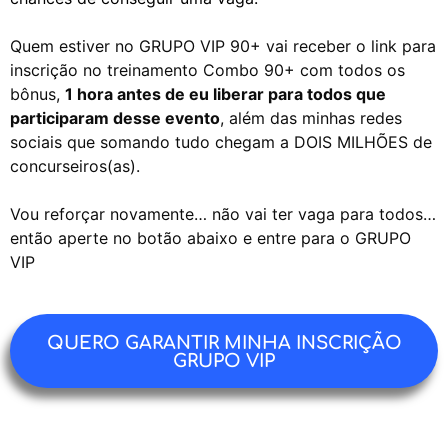
Quem estiver no GRUPO VIP 90+ vai receber o link para
inscrição no treinamento Combo 90+ com todos os
bônus,
1 hora antes de eu liberar para todos que
participaram desse evento
, além das minhas redes
sociais que somando tudo chegam a DOIS MILHÕES de
concurseiros(as).
Vou reforçar novamente… não vai ter vaga para todos…
então aperte no botão abaixo e entre para o GRUPO
VIP
QUERO GARANTIR MINHA INSCRIÇÃO
GRUPO VIP