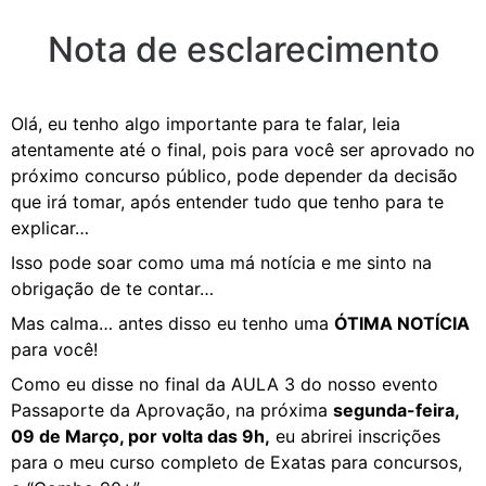
Nota de esclarecimento
Olá, eu tenho algo importante para te falar, leia
atentamente até o final, pois para você ser aprovado no
próximo concurso público, pode depender da decisão
que irá tomar, após entender tudo que tenho para te
explicar…
Isso pode soar como uma má notícia e me sinto na
obrigação de te contar…
Mas calma… antes disso eu tenho uma
ÓTIMA NOTÍCIA
para você!
Como eu disse no final da AULA 3 do nosso evento
Passaporte da Aprovação, na próxima
segunda-feira,
09 de Março, por volta das 9h,
eu abrirei inscrições
para o meu curso completo de Exatas para concursos,