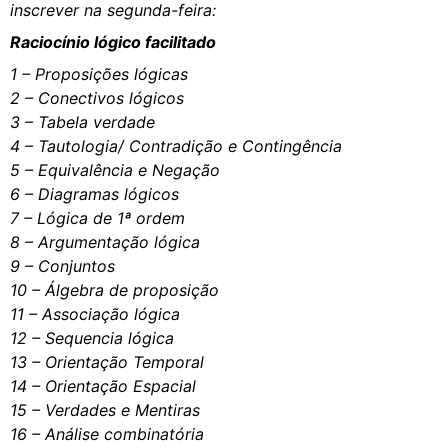
inscrever na segunda-feira:
Raciocínio lógico facilitado
1 – Proposições lógicas
2 – Conectivos lógicos
3 – Tabela verdade
4 – Tautologia/ Contradição e Contingência
5 – Equivalência e Negação
6 – Diagramas lógicos
7 – Lógica de 1ª ordem
8 – Argumentação lógica
9 – Conjuntos
10 – Álgebra de proposição
11 – Associação lógica
12 – Sequencia lógica
13 – Orientação Temporal
14 – Orientação Espacial
15 – Verdades e Mentiras
16 – Análise combinatória