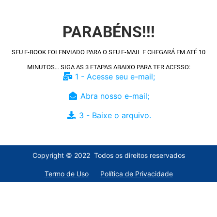
PARABÉNS!!!
SEU E-BOOK FOI ENVIADO PARA O SEU E-MAIL E CHEGARÁ EM ATÉ 10
MINUTOS… SIGA AS 3 ETAPAS ABAIXO PARA TER ACESSO:
1 - Acesse seu e-mail;
Abra nosso e-mail;
3 - Baixe o arquivo.
Copyright © 2022 Todos os direitos reservados
Termo de Uso
Política de Privacidade