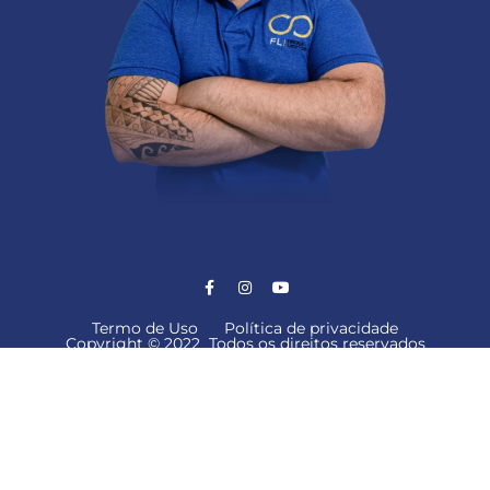
Termo de Uso
Política de privacidade
Copyright © 2022 Todos os direitos reservados