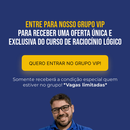
ENTRE PARA NOSSO GRUPO VIP
PARA RECEBER UMA OFERTA ÚNICA E
EXCLUSIVA DO CURSO DE RACIOCÍNIO LÓGICO
QUERO ENTRAR NO GRUPO VIP!
Somente receberá a condição especial quem
estiver no grupo!
*Vagas limitadas*