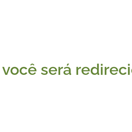
você será redirec