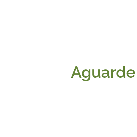
Aguarde 