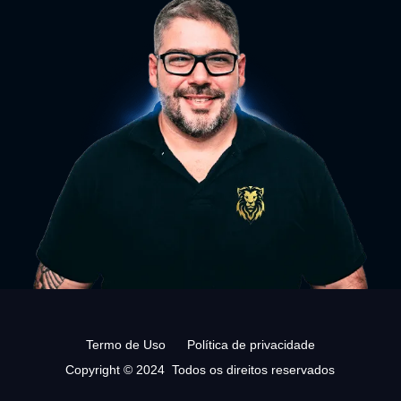
Termo de Uso
Política de privacidade
Copyright © 2024 Todos os direitos reservados