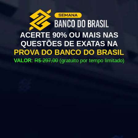
ACERTE 90% OU MAIS NAS
QUESTÕES DE EXATAS NA
PROVA DO BANCO DO BRASIL
VALOR
:
R$ 297,00
(gratuito por tempo limitado)