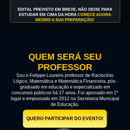
EDITAL PREVISTO EM BREVE, NÃO DEIXE PARA
ESTUDAR EM CIMA DA HORA
COMECE AGORA
MESMO A SUA PREPARAÇÃO!
QUEM SERÁ SEU
PROFESSOR
Sou o Felippe Loureiro professor de Raciocínio
Lógico, Matemática e Matemática Financeira, pós-
graduado em educação e especializado em
concursos públicos há 17 anos. Fui aprovado em 1º
lugar e empossado em 2012 na Secretaria Municipal
de Educação.
QUERO PARTICIPAR DO EVENTO!