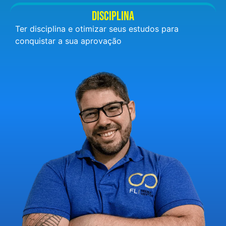
DISCIPLINA
Ter disciplina e otimizar seus estudos para
conquistar a sua aprovação