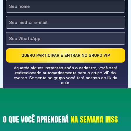
QUERO PARTICIPAR E ENTRAR NO GRUPO VIP
Aguarde alguns instantes após o cadastro, você será
redirecionado automaticamente para o grupo VIP do
evento. Somente no grupo você terá acesso ao lik da
aula.
O QUE VOCÊ APRENDERÁ
NA SEMANA INSS