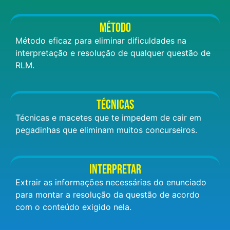
MÉTODO
Método eficaz para eliminar dificuldades na
interpretação e resolução de qualquer questão de
RLM.
TÉCNICAS
Técnicas e macetes que te impedem de cair em
pegadinhas que eliminam muitos concurseiros.
INTERPRETAR
Extrair as informações necessárias do enunciado
para montar a resolução da questão de acordo
com o conteúdo exigido nela.