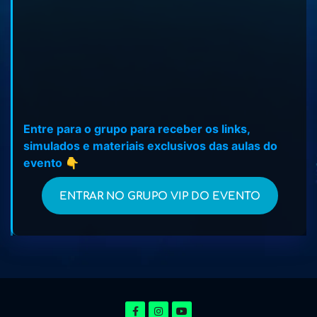
Entre para o grupo para receber os links,
simulados e materiais exclusivos das aulas do
evento 👇
ENTRAR NO GRUPO VIP DO EVENTO