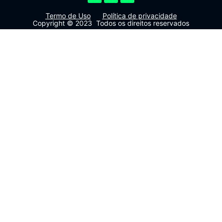
Termo de Uso
Política de privacidade
Copyright © 2023 Todos os direitos reservados