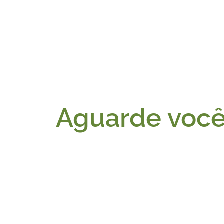
Aguarde você 