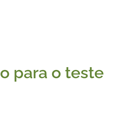
o para o teste