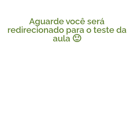
Aguarde você será
redirecionado para o teste da
aula 🙂